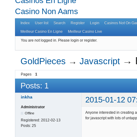
Casinos En Ligne
Casino Non Aams
Index
User list
Search
Register
Login
Casinos Not On Ga
Meilleur Casino En Ligne
Meilleur Casino Live
You are not logged in.
Please login or register.
→
GoldPieces
→
Javascript
Pages
1
Posts: 1
inkha
2015-01-12 07
Administrator
Anyone interested in creating
Offline
for javascript with lots of untap
Registered:
2012-02-13
Posts:
25