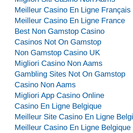
Meilleur Casino En Ligne Français
Meilleur Casino En Ligne France
Best Non Gamstop Casino
Casinos Not On Gamstop
Non Gamstop Casino UK
Migliori Casino Non Aams
Gambling Sites Not On Gamstop
Casino Non Aams
Migliori App Casino Online
Casino En Ligne Belgique
Meilleur Site Casino En Ligne Belg
Meilleur Casino En Ligne Belgique