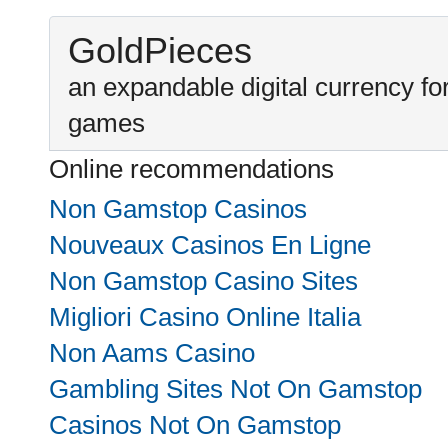
GoldPieces
an expandable digital currency fo
games
Online recommendations
Non Gamstop Casinos
Nouveaux Casinos En Ligne
Non Gamstop Casino Sites
Migliori Casino Online Italia
Non Aams Casino
Gambling Sites Not On Gamstop
Casinos Not On Gamstop