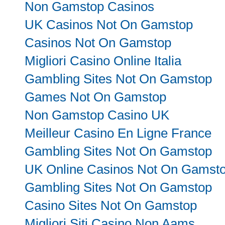
Non Gamstop Casinos
UK Casinos Not On Gamstop
Casinos Not On Gamstop
Migliori Casino Online Italia
Gambling Sites Not On Gamstop
Games Not On Gamstop
Non Gamstop Casino UK
Meilleur Casino En Ligne France
Gambling Sites Not On Gamstop
UK Online Casinos Not On Gamst
Gambling Sites Not On Gamstop
Casino Sites Not On Gamstop
Migliori Siti Casino Non Aams