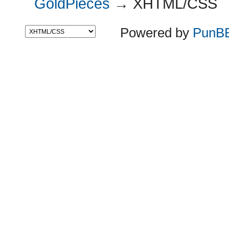
GoldPieces
→
XHTML/CSS
Powered by
PunB