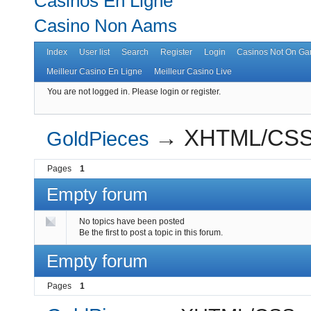
Casinos En Ligne
Casino Non Aams
Index
User list
Search
Register
Login
Casinos Not On Ga
Meilleur Casino En Ligne
Meilleur Casino Live
You are not logged in.
Please login or register.
→
XHTML/CS
GoldPieces
Pages
1
Empty forum
No topics have been posted
Be the first to post a topic in this forum.
Empty forum
Pages
1